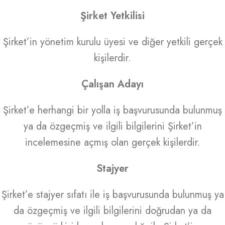
Şirket Yetkilisi
Şirket’in yönetim kurulu üyesi ve diğer yetkili gerçek
kişilerdir.
Çalışan Adayı
Şirket’e herhangi bir yolla iş başvurusunda bulunmuş
ya da özgeçmiş ve ilgili bilgilerini Şirket’in
incelemesine açmış olan gerçek kişilerdir.
Stajyer
Şirket’e stajyer sıfatı ile iş başvurusunda bulunmuş ya
da özgeçmiş ve ilgili bilgilerini doğrudan ya da