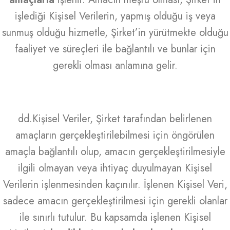
işlediği Kişisel Verilerin, yapmış olduğu iş veya
sunmuş olduğu hizmetle, Şirket’in yürütmekte olduğu
faaliyet ve süreçleri ile bağlantılı ve bunlar için
gerekli olması anlamına gelir.
dd.Kişisel Veriler, Şirket tarafından belirlenen
amaçların gerçekleştirilebilmesi için öngörülen
amaçla bağlantılı olup, amacın gerçekleştirilmesiyle
ilgili olmayan veya ihtiyaç duyulmayan Kişisel
Verilerin işlenmesinden kaçınılır. İşlenen Kişisel Veri,
sadece amacın gerçekleştirilmesi için gerekli olanlar
ile sınırlı tutulur. Bu kapsamda işlenen Kişisel