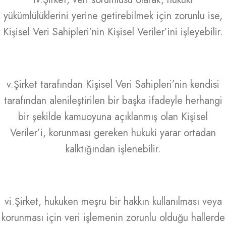
yükümlülüklerini yerine getirebilmek için zorunlu ise,
Kişisel Veri Sahipleri’nin Kişisel Veriler’ini işleyebilir.
v.Şirket tarafından Kişisel Veri Sahipleri’nin kendisi
tarafından alenileştirilen bir başka ifadeyle herhangi
bir şekilde kamuoyuna açıklanmış olan Kişisel
Veriler’i, korunması gereken hukuki yarar ortadan
kalktığından işlenebilir.
vi.Şirket, hukuken meşru bir hakkın kullanılması veya
korunması için veri işlemenin zorunlu olduğu hallerde