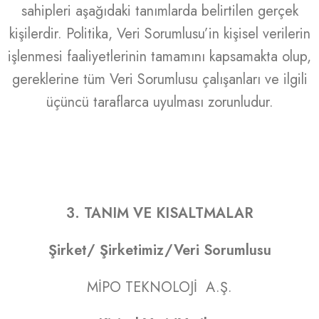
sahipleri aşağıdaki tanımlarda belirtilen gerçek
kişilerdir. Politika, Veri Sorumlusu’in kişisel verilerin
işlenmesi faaliyetlerinin tamamını kapsamakta olup,
gereklerine tüm Veri Sorumlusu çalışanları ve ilgili
üçüncü taraflarca uyulması zorunludur.
3. TANIM VE KISALTMALAR
Şirket/ Şirketimiz/Veri Sorumlusu
MİPO TEKNOLOJİ A.Ş.