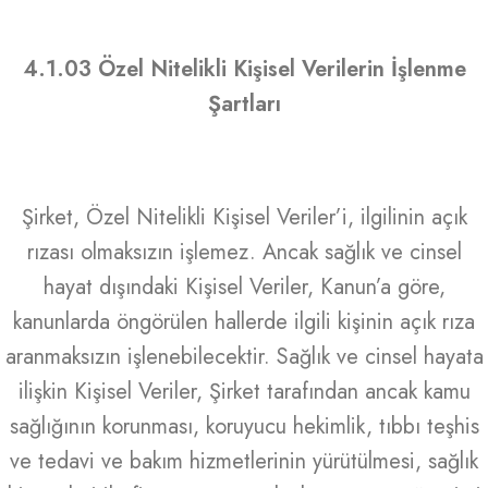
4.1.03 Özel Nitelikli Kişisel Verilerin İşlenme
Şartları
Şirket, Özel Nitelikli Kişisel Veriler’i, ilgilinin açık
rızası olmaksızın işlemez. Ancak sağlık ve cinsel
hayat dışındaki Kişisel Veriler, Kanun’a göre,
kanunlarda öngörülen hallerde ilgili kişinin açık rıza
aranmaksızın işlenebilecektir. Sağlık ve cinsel hayata
ilişkin Kişisel Veriler, Şirket tarafından ancak kamu
sağlığının korunması, koruyucu hekimlik, tıbbı teşhis
ve tedavi ve bakım hizmetlerinin yürütülmesi, sağlık