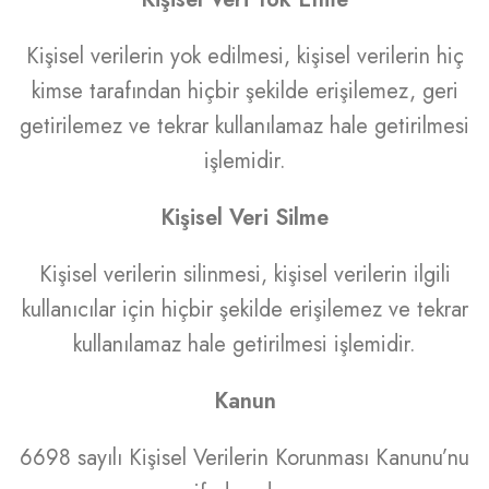
Kişisel verilerin yok edilmesi, kişisel verilerin hiç
kimse tarafından hiçbir şekilde erişilemez, geri
getirilemez ve tekrar kullanılamaz hale getirilmesi
işlemidir.
Kişisel Veri Silme
Kişisel verilerin silinmesi, kişisel verilerin ilgili
kullanıcılar için hiçbir şekilde erişilemez ve tekrar
kullanılamaz hale getirilmesi işlemidir.
Kanun
6698 sayılı Kişisel Verilerin Korunması Kanunu’nu