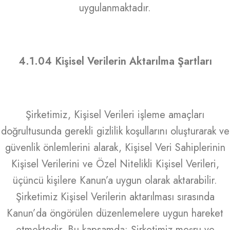
uygulanmaktadır.
4.1.04 Kişisel Verilerin Aktarılma Şartları
Şirketimiz, Kişisel Verileri işleme amaçları
doğrultusunda gerekli gizlilik koşullarını oluşturarak ve
güvenlik önlemlerini alarak, Kişisel Veri Sahiplerinin
Kişisel Verilerini ve Özel Nitelikli Kişisel Verileri,
üçüncü kişilere Kanun’a uygun olarak aktarabilir.
Şirketimiz Kişisel Verilerin aktarılması sırasında
Kanun’da öngörülen düzenlemelere uygun hareket
etmektedir. Bu kapsamda; Şirketimiz meşru ve