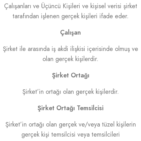
Çalışanları ve Üçüncü Kişileri ve kişisel verisi şirket
tarafından işlenen gerçek kişileri ifade eder.
Çalışan
Şirket ile arasında iş akdi ilişkisi içerisinde olmuş ve
olan gerçek kişilerdir.
Şirket Ortağı
Şirket’in ortağı olan gerçek kişilerdir.
Şirket Ortağı Temsilcisi
Şirket’in ortağı olan gerçek ve/veya tüzel kişilerin
gerçek kişi temsilcisi veya temsilcileri