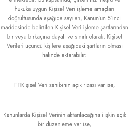
hukuka uygun Kişisel Veri işleme amaçları
doğrultusunda aşağıda sayılan, Kanun’un 5’inci
maddesinde belirtilen Kişisel Veri işleme şartlarından
bir veya birkaçına dayalı ve sınırlı olarak, Kişisel
Verileri üçüncü kişilere aşağıdaki şartların olması
halinde aktarabilir:
Kişisel Veri sahibinin açık rızası var ise,
Kanunlarda Kişisel Verinin aktarılacağına ilişkin açık
bir düzenleme var ise,