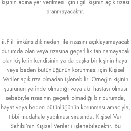
kişinin adına yer verilmesi için ilgili kişinin açık rızası
aranmayacaktır.
ii.Fiili imkânsızlık nedeni ile rızasını açıklayamayacak
durumda olan veya rızasına geçerlilik tanınamayacak
olan kişilerin kendisinin ya da başka bir kişinin hayat
veya beden bütünlüğünün korunması için Kişisel
Veriler açık rıza olmadan işlenebilir. Örneğin kişinin
şuurunun yerinde olmadığı veya akıl hastası olması
sebebiyle rızasının geçerli olmadığı bir durumda,
hayat veya beden bütünlüğünün korunması amacıyla,
tıbbi müdahale yapılması sırasında, Kişisel Veri
Sahibi’nin Kişisel Veriler’i işlenebilecektir. Bu