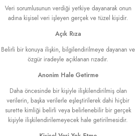
Veri sorumlusunun verdiği yetkiye dayanarak onun
adına kişisel veri işleyen gerçek ve tüzel kişidir.
Açık Rıza
Belirli bir konuya ilişkin, bilgilendirilmeye dayanan ve
özgür iradeyle açıklanan rızadır.
Anonim Hale Getirme
Daha öncesinde bir kişiyle ilişkilendirilmiş olan
verilerin, başka verilerle eşleştirilerek dahi hiçbir
surette kimliği belirli veya belirlenebilir bir gerçek
kişiyle ilişkilendirilemeyecek hale getirilmesidir.
Kişisel Veri Yok Etme