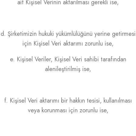
ait Kişisel Verinin aktarılması gerekli ise,
d. Şirketimizin hukuki yükümlülüğünü yerine getirmesi
için Kişisel Veri aktarımı zorunlu ise,
e. Kişisel Veriler, Kişisel Veri sahibi tarafından
alenileştirilmiş ise,
f. Kişisel Veri aktarımı bir hakkın tesisi, kullanılması
veya korunması için zorunlu ise,