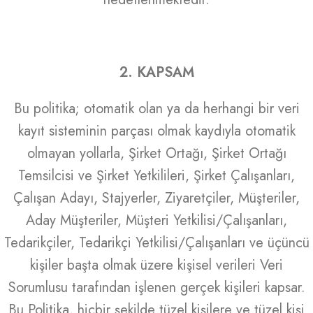
2. KAPSAM
Bu politika; otomatik olan ya da herhangi bir veri
kayıt sisteminin parçası olmak kaydıyla otomatik
olmayan yollarla, Şirket Ortağı, Şirket Ortağı
Temsilcisi ve Şirket Yetkilileri, Şirket Çalışanları,
Çalışan Adayı, Stajyerler, Ziyaretçiler, Müşteriler,
Aday Müşteriler, Müşteri Yetkilisi/Çalışanları,
Tedarikçiler, Tedarikçi Yetkilisi/Çalışanları ve üçüncü
kişiler başta olmak üzere kişisel verileri Veri
Sorumlusu tarafından işlenen gerçek kişileri kapsar.
Bu Politika, hiçbir şekilde tüzel kişilere ve tüzel kişi