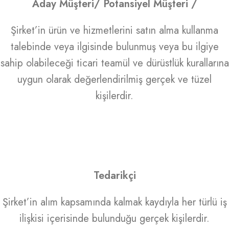
Aday Müşteri/ Potansiyel Müşteri /
Şirket’in ürün ve hizmetlerini satın alma kullanma
talebinde veya ilgisinde bulunmuş veya bu ilgiye
sahip olabileceği ticari teamül ve dürüstlük kurallarına
uygun olarak değerlendirilmiş gerçek ve tüzel
kişilerdir.
Tedarikçi
Şirket’in alım kapsamında kalmak kaydıyla her türlü iş
ilişkisi içerisinde bulunduğu gerçek kişilerdir.