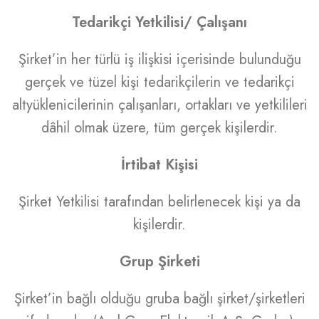
Tedarikçi Yetkilisi/ Çalışanı
Şirket’in her türlü iş ilişkisi içerisinde bulunduğu
gerçek ve tüzel kişi tedarikçilerin ve tedarikçi
altyüklenicilerinin çalışanları, ortakları ve yetkilileri
dâhil olmak üzere, tüm gerçek kişilerdir.
İrtibat Kişisi
Şirket Yetkilisi tarafından belirlenecek kişi ya da
kişilerdir.
Grup Şirketi
Şirket’in bağlı olduğu gruba bağlı şirket/şirketleri