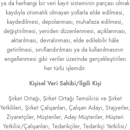
ya da herhangi bir veri kayıt sisteminin parçası olmak
kaydıyla otomatik olmayan yollarla elde edilmesi,
kaydedilmesi, depolanması, muhafaza edilmesi,
değiştirilmesi, yeniden düzenlenmesi, açıklanması,
aktarılması, devralınması, elde edilebilir hâle
getirilmesi, sınıflandırılması ya da kullanılmasının
engellenmesi gibi veriler üzerinde gerçekleştirilen
her türlü işlemdir.
Kişisel Veri Sahibi/İlgili Kişi
Şirket Ortağı, Şirket Ortağı Temsilcisi ve Şirket
Yetkilileri, Şirket Çalışanları, Çalışan Adayı, Stajyerler,
Ziyaretçiler, Müşteriler, Aday Müşteriler, Müşteri
Yetkilisi/Çalışanları, Tedarikçiler, Tedarikçi Yetkilisi/