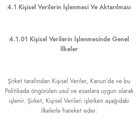
4.1 Kişisel Verilerin İşlenmesi Ve Aktarılması
4.1.01 Kişisel Verilerin İşlenmesinde Genel
İlkeler
Şirket tarafından Kişisel Veriler, Kanun’da ve bu
Politikada öngörülen usul ve esaslara uygun olarak
işlenir. Şirket, Kişisel Verileri işlerken aşağıdaki
ilkelerle hareket eder: