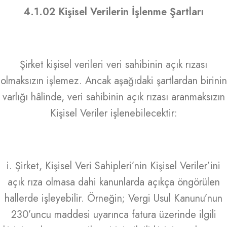
4.1.02 Kişisel Verilerin İşlenme Şartları
Şirket kişisel verileri veri sahibinin açık rızası
olmaksızın işlemez. Ancak aşağıdaki şartlardan birinin
varlığı hâlinde, veri sahibinin açık rızası aranmaksızın
Kişisel Veriler işlenebilecektir:
i. Şirket, Kişisel Veri Sahipleri’nin Kişisel Veriler’ini
açık rıza olmasa dahi kanunlarda açıkça öngörülen
hallerde işleyebilir. Örneğin; Vergi Usul Kanunu’nun
230’uncu maddesi uyarınca fatura üzerinde ilgili