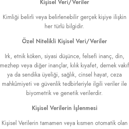
Kişisel Veri/Veriler
Kimliği belirli veya belirlenebilir gerçek kişiye ilişkin
her türlü bilgidir.
Özel Nitelikli Kişisel Veri/Veriler
Irk, etnik köken, siyasi düşünce, felsefi inanç, din,
mezhep veya diğer inançlar, kılık kıyafet, dernek vakıf
ya da sendika üyeliği, sağlık, cinsel hayat, ceza
mahkûmiyeti ve güvenlik tedbirleriyle ilgili veriler ile
biyometrik ve genetik verilerdir.
Kişisel Verilerin İşlenmesi
Kişisel Verilerin tamamen veya kısmen otomatik olan