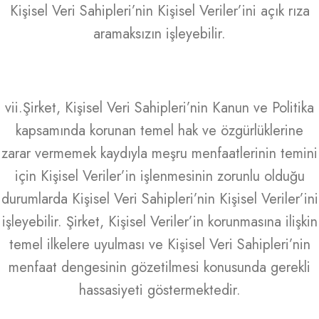
Kişisel Veri Sahipleri’nin Kişisel Veriler’ini açık rıza
aramaksızın işleyebilir.
vii.Şirket, Kişisel Veri Sahipleri’nin Kanun ve Politika
kapsamında korunan temel hak ve özgürlüklerine
zarar vermemek kaydıyla meşru menfaatlerinin temini
için Kişisel Veriler’in işlenmesinin zorunlu olduğu
durumlarda Kişisel Veri Sahipleri’nin Kişisel Veriler’ini
işleyebilir. Şirket, Kişisel Veriler’in korunmasına ilişkin
temel ilkelere uyulması ve Kişisel Veri Sahipleri’nin
menfaat dengesinin gözetilmesi konusunda gerekli
hassasiyeti göstermektedir.