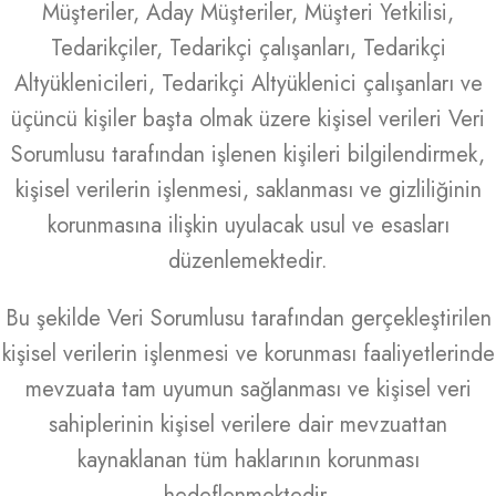
Müşteriler, Aday Müşteriler, Müşteri Yetkilisi,
Tedarikçiler, Tedarikçi çalışanları, Tedarikçi
Altyüklenicileri, Tedarikçi Altyüklenici çalışanları ve
üçüncü kişiler başta olmak üzere kişisel verileri Veri
Sorumlusu tarafından işlenen kişileri bilgilendirmek,
kişisel verilerin işlenmesi, saklanması ve gizliliğinin
korunmasına ilişkin uyulacak usul ve esasları
düzenlemektedir.
Bu şekilde Veri Sorumlusu tarafından gerçekleştirilen
kişisel verilerin işlenmesi ve korunması faaliyetlerinde
mevzuata tam uyumun sağlanması ve kişisel veri
sahiplerinin kişisel verilere dair mevzuattan
kaynaklanan tüm haklarının korunması
hedeflenmektedir.