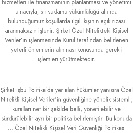
hizmetleri ile finansmanının planlanması ve yönetimi
amacıyla, sır saklama yükümlülüğü altında
bulunduğumuz koşullarda ilgili kişinin açık rızası
aranmaksızın işlenir. Şirket Özel Nitelikteki Kişisel
Veriler’in işlenmesinde Kurul tarafından belirlenen
yeterli önlemlerin alınması konusunda gerekli
işlemleri yürütmektedir.
Şirket işbu Politika’da yer alan hükümler yanısıra Özel
Nitelikli Kişisel Veriler’in güvenliğine yönelik sistemli,
kuralları net bir şekilde belli, yönetilebilir ve
sürdürülebilir ayrı bir politika belirlemiştir. Bu konuda
….Özel Nitelikli Kişisel Veri Güvenliği Politikası