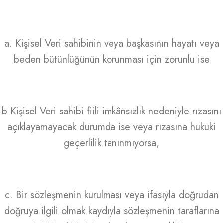
a. Kişisel Veri sahibinin veya başkasının hayatı veya
beden bütünlüğünün korunması için zorunlu ise
b Kişisel Veri sahibi fiili imkânsızlık nedeniyle rızasını
açıklayamayacak durumda ise veya rızasına hukuki
geçerlilik tanınmıyorsa,
c. Bir sözleşmenin kurulması veya ifasıyla doğrudan
doğruya ilgili olmak kaydıyla sözleşmenin taraflarına