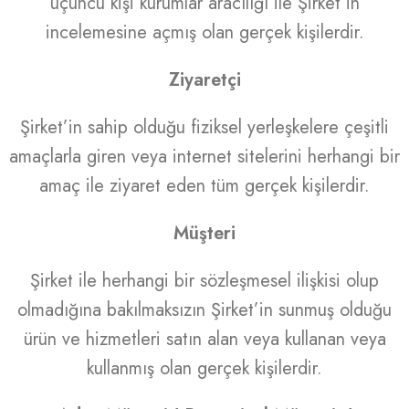
üçüncü kişi kurumlar aracılığı ile Şirket’in
incelemesine açmış olan gerçek kişilerdir.
Ziyaretçi
Şirket’in sahip olduğu fiziksel yerleşkelere çeşitli
amaçlarla giren veya internet sitelerini herhangi bir
amaç ile ziyaret eden tüm gerçek kişilerdir.
Müşteri
Şirket ile herhangi bir sözleşmesel ilişkisi olup
olmadığına bakılmaksızın Şirket’in sunmuş olduğu
ürün ve hizmetleri satın alan veya kullanan veya
kullanmış olan gerçek kişilerdir.