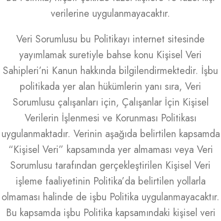
verilerine uygulanmayacaktır.
Veri Sorumlusu bu Politikayı internet sitesinde
yayımlamak suretiyle bahse konu Kişisel Veri
Sahipleri’ni Kanun hakkında bilgilendirmektedir. İşbu
politikada yer alan hükümlerin yanı sıra, Veri
Sorumlusu çalışanları için, Çalışanlar İçin Kişisel
Verilerin İşlenmesi ve Korunması Politikası
uygulanmaktadır. Verinin aşağıda belirtilen kapsamda
“Kişisel Veri” kapsamında yer almaması veya Veri
Sorumlusu tarafından gerçekleştirilen Kişisel Veri
işleme faaliyetinin Politika’da belirtilen yollarla
olmaması halinde de işbu Politika uygulanmayacaktır.
Bu kapsamda işbu Politika kapsamındaki kişisel veri