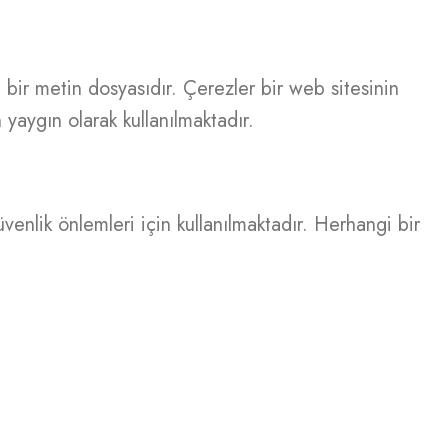
u bir metin dosyasıdır. Çerezler bir web sitesinin
 yaygın olarak kullanılmaktadır.
venlik önlemleri için kullanılmaktadır. Herhangi bir